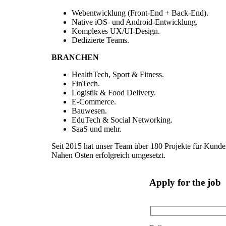
Webentwicklung (Front-End + Back-End).
Native iOS- und Android-Entwicklung.
Komplexes UX/UI-Design.
Dedizierte Teams.
BRANCHEN
HealthTech, Sport & Fitness.
FinTech.
Logistik & Food Delivery.
E-Commerce.
Bauwesen.
EduTech & Social Networking.
SaaS und mehr.
Seit 2015 hat unser Team über 180 Projekte für Kund
Nahen Osten erfolgreich umgesetzt.
Apply for the job