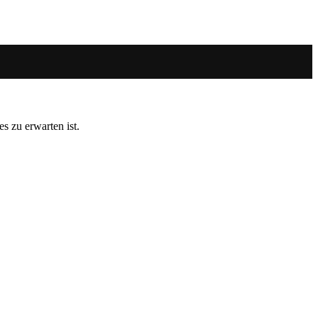
s zu erwarten ist.