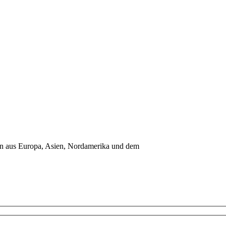
en aus Europa, Asien, Nordamerika und dem