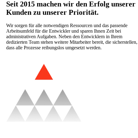
Seit 2015 machen wir den Erfolg unserer
Kunden zu unserer Priorität.
Wir sorgen für alle notwendigen Ressourcen und das passende
Arbeitsumfeld für die Entwickler und sparen Ihnen Zeit bei
administrativen Aufgaben. Neben den Entwicklern in Ihrem
dedizierten Team stehen weitere Mitarbeiter bereit, die sicherstellen,
dass alle Prozesse reibungslos umgesetzt werden.