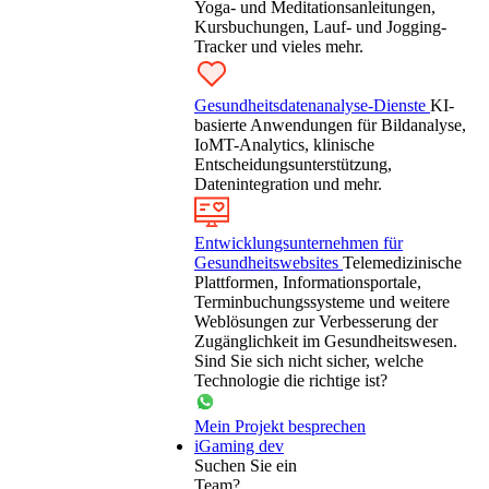
Yoga- und Meditationsanleitungen,
Kursbuchungen, Lauf- und Jogging-
Tracker und vieles mehr.
Gesundheitsdatenanalyse-Dienste
KI-
basierte Anwendungen für Bildanalyse,
IoMT-Analytics, klinische
Entscheidungsunterstützung,
Datenintegration und mehr.
Entwicklungsunternehmen für
Gesundheitswebsites
Telemedizinische
Plattformen, Informationsportale,
Terminbuchungssysteme und weitere
Weblösungen zur Verbesserung der
Zugänglichkeit im Gesundheitswesen.
Sind Sie sich nicht sicher, welche
Technologie die richtige ist?
Mein Projekt besprechen
iGaming dev
Suchen Sie ein
Team?