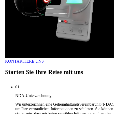
KONTAKTIERE UNS
Starten Sie Ihre Reise mit uns
01
NDA-Unterzeichnung
Wir unterzeichnen eine Geheimhaltungsvereinbarung (NDA)
um Ihre vertraulichen Informationen zu schützen. Sie können
sicher sein, dass wir keine sensiblen Informationen über das