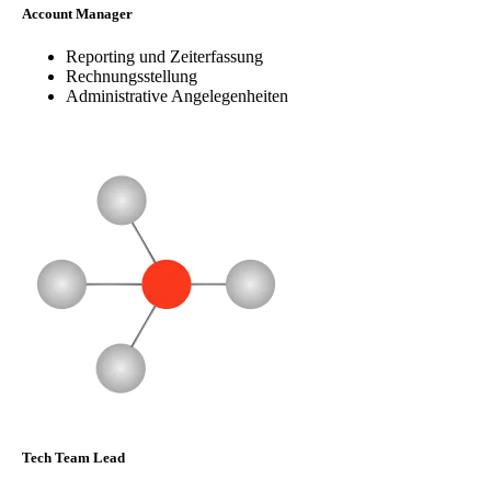
Account Manager
Reporting und Zeiterfassung
Rechnungsstellung
Administrative Angelegenheiten
Tech Team Lead