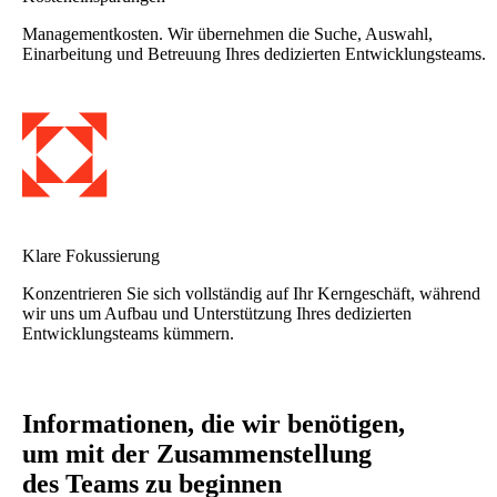
Managementkosten. Wir übernehmen die Suche, Auswahl,
Einarbeitung und Betreuung Ihres dedizierten Entwicklungsteams.
Klare Fokussierung
Konzentrieren Sie sich vollständig auf Ihr Kerngeschäft, während
wir uns um Aufbau und Unterstützung Ihres dedizierten
Entwicklungsteams kümmern.
Informationen, die wir benötigen,
um mit der Zusammenstellung
des Teams zu beginnen