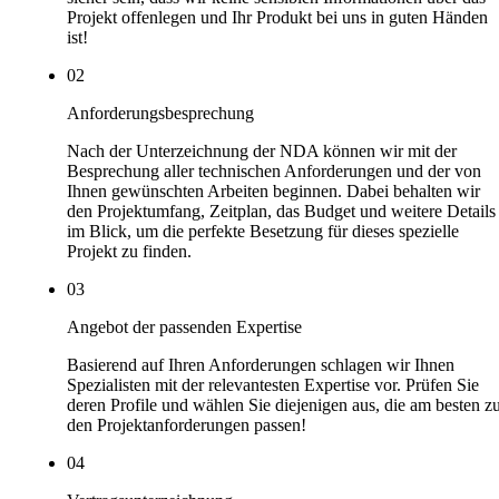
Projekt offenlegen und Ihr Produkt bei uns in guten Händen
ist!
02
Anforderungsbesprechung
Nach der Unterzeichnung der NDA können wir mit der
Besprechung aller technischen Anforderungen und der von
Ihnen gewünschten Arbeiten beginnen. Dabei behalten wir
den Projektumfang, Zeitplan, das Budget und weitere Details
im Blick, um die perfekte Besetzung für dieses spezielle
Projekt zu finden.
03
Angebot der passenden Expertise
Basierend auf Ihren Anforderungen schlagen wir Ihnen
Spezialisten mit der relevantesten Expertise vor. Prüfen Sie
deren Profile und wählen Sie diejenigen aus, die am besten z
den Projektanforderungen passen!
04