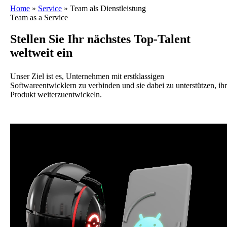
Home
»
Service
»
Team als Dienstleistung
Team as a Service
Stellen Sie Ihr nächstes Top-Talent
weltweit ein
Unser Ziel ist es, Unternehmen mit erstklassigen
Softwareentwicklern zu verbinden und sie dabei zu unterstützen, ihr
Produkt weiterzuentwickeln.