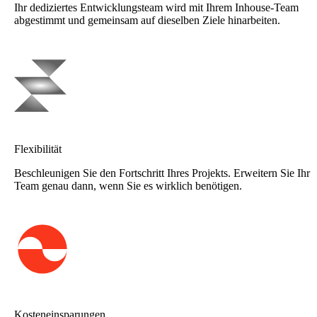
Ihr dediziertes Entwicklungsteam wird mit Ihrem Inhouse-Team
abgestimmt und gemeinsam auf dieselben Ziele hinarbeiten.
Flexibilität
Beschleunigen Sie den Fortschritt Ihres Projekts. Erweitern Sie Ihr
Team genau dann, wenn Sie es wirklich benötigen.
Kosteneinsparungen