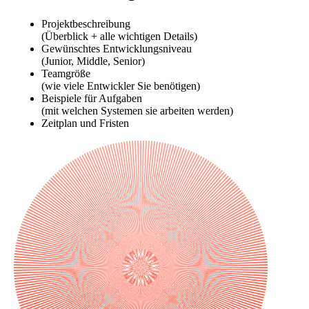
Projektbeschreibung
(Überblick + alle wichtigen Details)
Gewünschtes Entwicklungsniveau
(Junior, Middle, Senior)
Teamgröße
(wie viele Entwickler Sie benötigen)
Beispiele für Aufgaben
(mit welchen Systemen sie arbeiten werden)
Zeitplan und Fristen