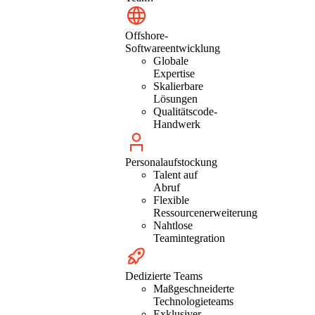
Offshore-
Softwareentwicklung
Globale
Expertise
Skalierbare
Lösungen
Qualitätscode-
Handwerk
Personalaufstockung
Talent auf
Abruf
Flexible
Ressourcenerweiterung
Nahtlose
Teamintegration
Dedizierte Teams
Maßgeschneiderte
Technologieteams
Exklusiver