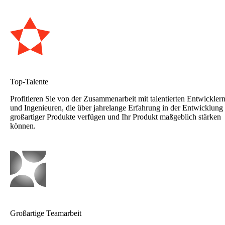
Top-Talente
Profitieren Sie von der Zusammenarbeit mit talentierten Entwickler
und Ingenieuren, die über jahrelange Erfahrung in der Entwicklung
großartiger Produkte verfügen und Ihr Produkt maßgeblich stärken
können.
Großartige Teamarbeit