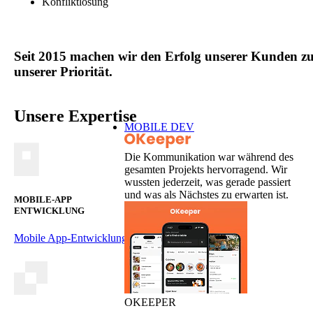
Konfliktlösung
Seit 2015 machen wir den Erfolg unserer Kunden z
unserer Priorität.
Unsere Expertise
MOBILE DEV
Die Kommunikation war während des
gesamten Projekts hervorragend. Wir
wussten jederzeit, was gerade passiert
und was als Nächstes zu erwarten ist.
MOBILE-APP
ENTWICKLUNG
Mobile App-Entwicklung
OKEEPER