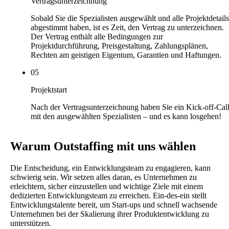
Vertragsunterzeichnung
Sobald Sie die Spezialisten ausgewählt und alle Projektdetails
abgestimmt haben, ist es Zeit, den Vertrag zu unterzeichnen.
Der Vertrag enthält alle Bedingungen zur
Projektdurchführung, Preisgestaltung, Zahlungsplänen,
Rechten am geistigen Eigentum, Garantien und Haftungen.
05
Projektstart
Nach der Vertragsunterzeichnung haben Sie ein Kick-off-Cal
mit den ausgewählten Spezialisten – und es kann losgehen!
Warum Outstaffing mit uns wählen
Die Entscheidung, ein Entwicklungsteam zu engagieren, kann
schwierig sein. Wir setzen alles daran, es Unternehmen zu
erleichtern, sicher einzustellen und wichtige Ziele mit einem
dedizierten Entwicklungsteam zu erreichen. Ein-des-ein stellt
Entwicklungstalente bereit, um Start-ups und schnell wachsende
Unternehmen bei der Skalierung ihrer Produktentwicklung zu
unterstützen.