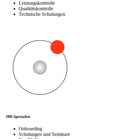
Leistungskontrolle
Qualitätskontrolle
Technische Schulungen
HR-Spezialist
Onboarding
Schulungen und Seminare