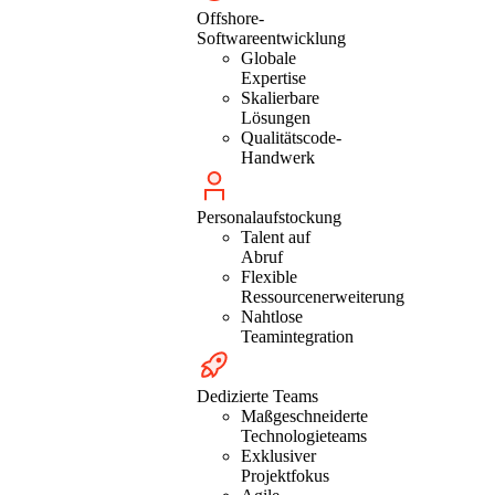
Offshore-
Softwareentwicklung
Globale
Expertise
Skalierbare
Lösungen
Qualitätscode-
Handwerk
Personalaufstockung
Talent auf
Abruf
Flexible
Ressourcenerweiterung
Nahtlose
Teamintegration
Dedizierte Teams
Maßgeschneiderte
Technologieteams
Exklusiver
Projektfokus