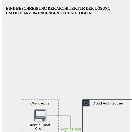
EINE BESCHREIBUNG DER ARCHITEKTUR DER LÖSUNG
UND DER ANZUWENDENDEN TECHNOLOGIEN