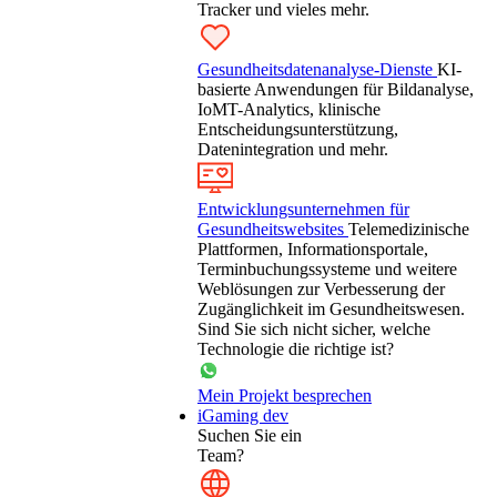
Tracker und vieles mehr.
Gesundheitsdatenanalyse-Dienste
KI-
basierte Anwendungen für Bildanalyse,
IoMT-Analytics, klinische
Entscheidungsunterstützung,
Datenintegration und mehr.
Entwicklungsunternehmen für
Gesundheitswebsites
Telemedizinische
Plattformen, Informationsportale,
Terminbuchungssysteme und weitere
Weblösungen zur Verbesserung der
Zugänglichkeit im Gesundheitswesen.
Sind Sie sich nicht sicher, welche
Technologie die richtige ist?
Mein Projekt besprechen
iGaming dev
Suchen Sie ein
Team?