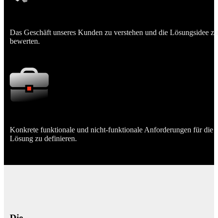
Das Geschäft unseres Kunden zu verstehen und die Lösungsidee zu
bewerten.
Konkrete funktionale und nicht-funktionale Anforderungen für die
Lösung zu definieren.
Die