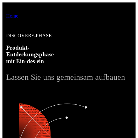
Home
»
ENTDECKUNGSPHASE
DISCOVERY-PHASE
Produkt-
Entdeckungsphase
mit Ein-des-ein
Lassen Sie uns gemeinsam aufbauen