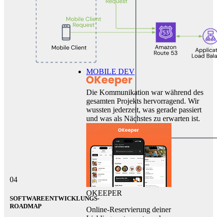
MOBILE DEV
Die Kommunikation war während des
gesamten Projekts hervorragend. Wir
wussten jederzeit, was gerade passiert
und was als Nächstes zu erwarten ist.
04
OKEEPER
SOFTWAREENTWICKLUNGS-
ROADMAP
Online-Reservierung deiner