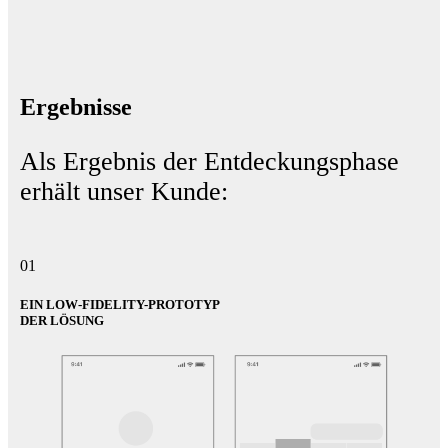
Ergebnisse
Als Ergebnis der Entdeckungsphase
erhält unser Kunde:
01
EIN LOW-FIDELITY-PROTOTYP
DER LÖSUNG