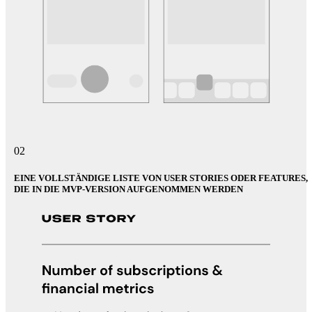
02
EINE VOLLSTÄNDIGE LISTE VON USER STORIES ODER FEATURES,
DIE IN DIE MVP-VERSION AUFGENOMMEN WERDEN