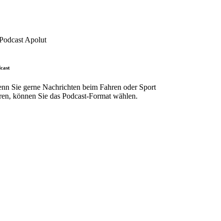
cast
nn Sie gerne Nachrichten beim Fahren oder Sport
ren, können Sie das Podcast-Format wählen.