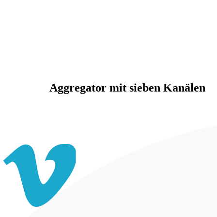
Aggregator mit sieben Kanälen