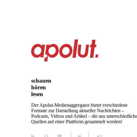
schauen
hören
lesen
Der Apolut-Medienaggregator bietet verschiedene
Formate zur Darstellung aktueller Nachrichten –
Podcasts, Videos und Artikel – die aus unterschiedlich
Quellen auf einer Plattform gesammelt werden!