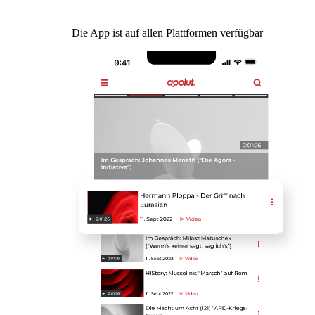
Die App ist auf allen Plattformen verfügbar