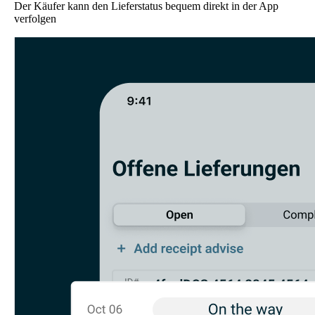
Der Käufer kann den Lieferstatus bequem direkt in der App
verfolgen