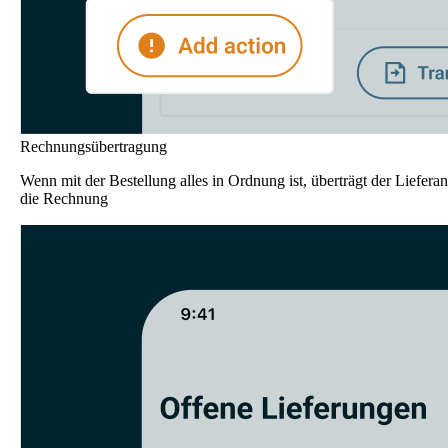
Rechnungsübertragung
Wenn mit der Bestellung alles in Ordnung ist, überträgt der Lieferan
die Rechnung