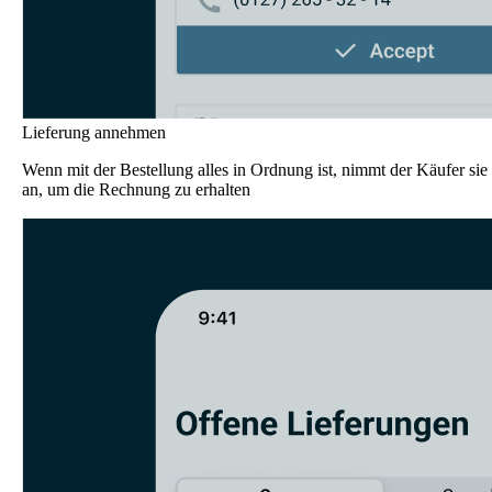
Lieferung annehmen
Wenn mit der Bestellung alles in Ordnung ist, nimmt der Käufer sie
an, um die Rechnung zu erhalten