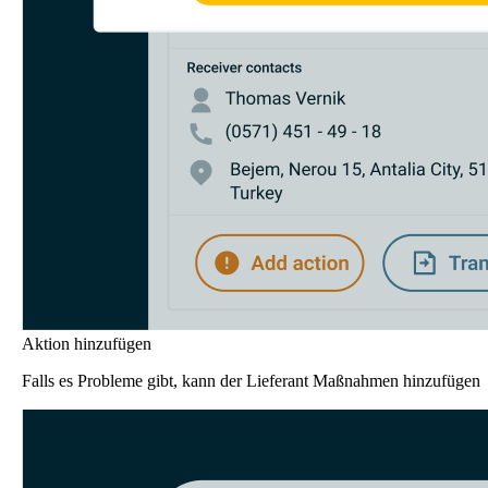
Aktion hinzufügen
Falls es Probleme gibt, kann der Lieferant Maßnahmen hinzufügen