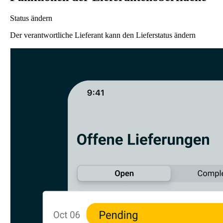
Status ändern
Der verantwortliche Lieferant kann den Lieferstatus ändern