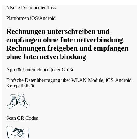
Nische
Dokumentenfluss
Plattformen
iOS/Android
Rechnungen unterschreiben und
empfangen
ohne Internetverbindung
Rechnungen freigeben und empfangen
ohne Internetverbindung
App für Unternehmen jeder Größe
Einfache Datenübertragung über WLAN-Module, iOS-Android-
Kompatibilität
Scan
QR Codes