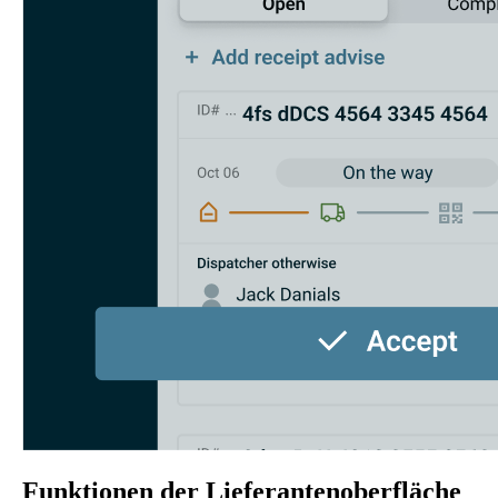
Funktionen der Lieferantenoberfläche