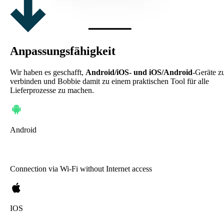
Anpassungsfähigkeit
Wir haben es geschafft,
Android/iOS- und iOS/Android
-Geräte z
verbinden und Bobbie damit zu einem praktischen Tool für alle
Lieferprozesse zu machen.
Android
Connection via Wi-Fi without Internet access
IOS