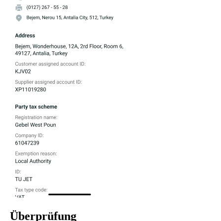
Überprüfung