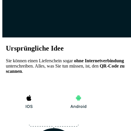
Ursprüngliche Idee
Sie können einen Lieferschein sogar
ohne Internetverbindung
unterschreiben. Alles, was Sie tun müssen, ist, den
QR-Code zu
scannen
.