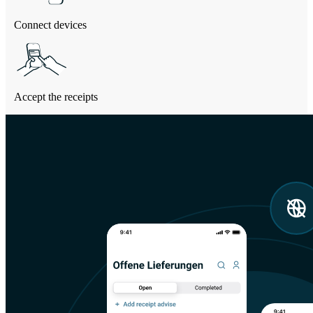
Connect
devices
Accept the
receipts