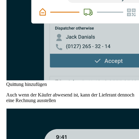
Quittung hinzufügen
Auch wenn der Käufer abwesend ist, kann der Lieferant dennoch
eine Rechnung ausstellen