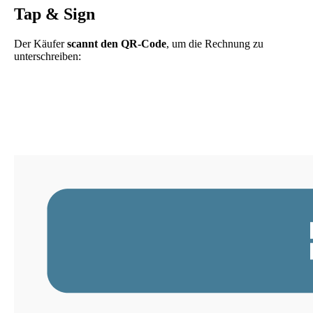
Tap & Sign
Der Käufer
scannt den QR-Code
, um die Rechnung zu
unterschreiben: