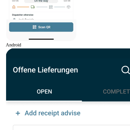
Android