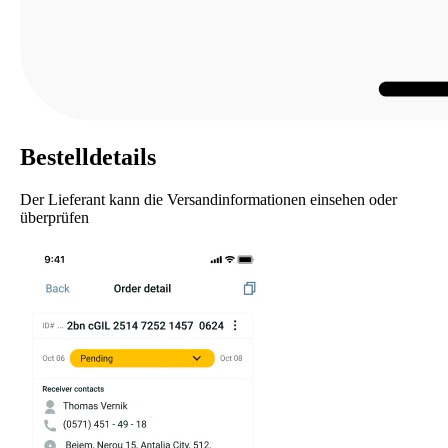
Bestelldetails
Der Lieferant kann die Versandinformationen einsehen oder
überprüfen