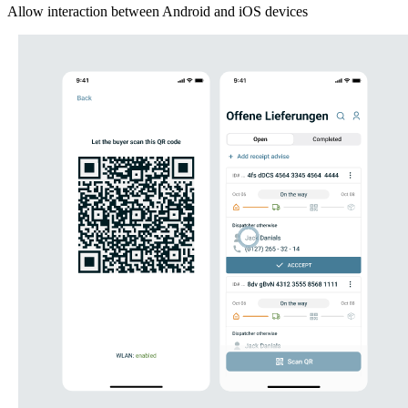
Allow interaction between Android and iOS devices