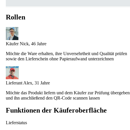
Rollen
Käufer
Nick, 46 Jahre
Möchte die Ware erhalten, ihre Unversehrtheit und Qualität prüfen
sowie den Lieferschein ohne Papieraufwand unterzeichnen
Lieferant
Alex, 31 Jahre
Möchte das Produkt liefern und dem Käufer zur Prüfung übergeben
und ihn anschließend den QR-Code scannen lassen
Funktionen der Käuferoberfläche
Lieferstatus