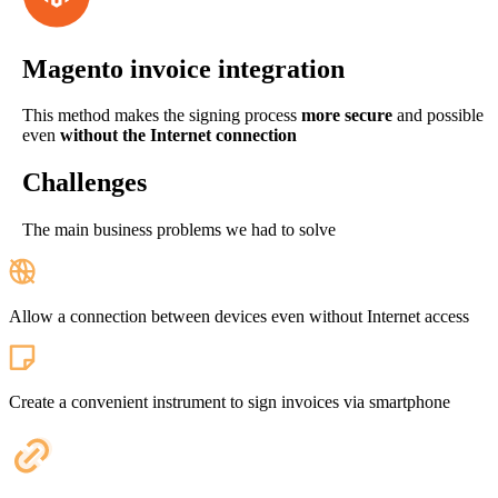
Magento invoice integration
This method makes the signing process
more secure
and possible
even
without the Internet connection
Challenges
The main business problems we had to solve
Allow a connection between devices even without Internet access
Create a convenient instrument to sign invoices via smartphone