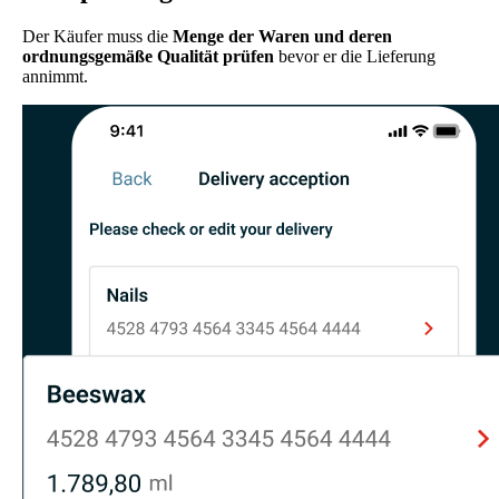
Der Käufer muss die
Menge der Waren und deren
ordnungsgemäße Qualität prüfen
bevor er die Lieferung
annimmt.