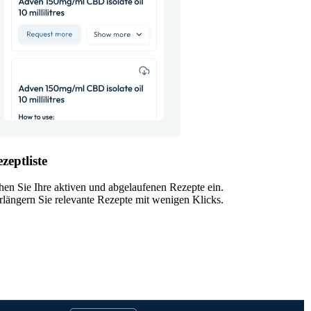
zeptliste
hen Sie Ihre aktiven und abgelaufenen Rezepte ein.
rlängern Sie relevante Rezepte mit wenigen Klicks.