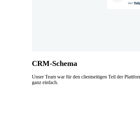
CRM-Schema
Unser Team war für den clientseitigen Teil der Plattfo
ganz einfach.