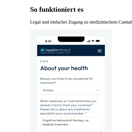
So funktioniert es
Legal und einfacher Zugang zu medizinischem Cannabis