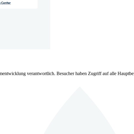
rmentwicklung verantwortlich. Besucher haben Zugriff auf alle Hauptber