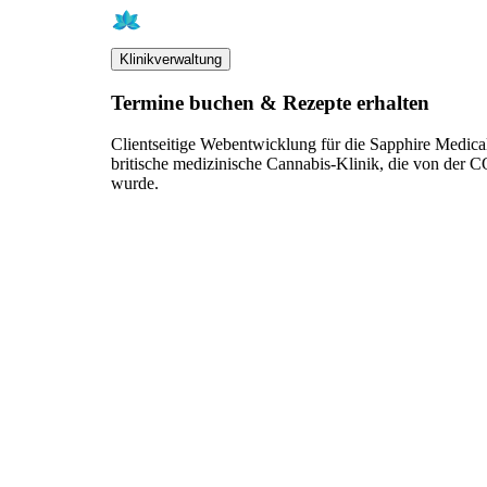
Klinikverwaltung
Termine buchen & Rezepte erhalten
Clientseitige Webentwicklung für die Sapphire Medical 
britische medizinische Cannabis-Klinik, die von der CQ
wurde.