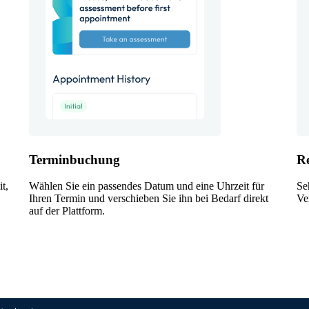
Terminbuchung
Re
t,
Wählen Sie ein passendes Datum und eine Uhrzeit für
Se
Ihren Termin und verschieben Sie ihn bei Bedarf direkt
Ve
auf der Plattform.