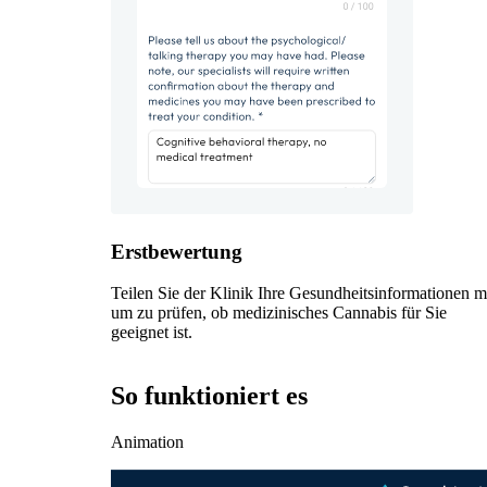
Erstbewertung
Teilen Sie der Klinik Ihre Gesundheitsinformationen mi
um zu prüfen, ob medizinisches Cannabis für Sie
geeignet ist.
So funktioniert es
Animation