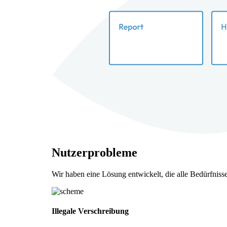
Nutzerprobleme
Wir haben eine Lösung entwickelt, die alle Bedürfnisse 
Illegale Verschreibung