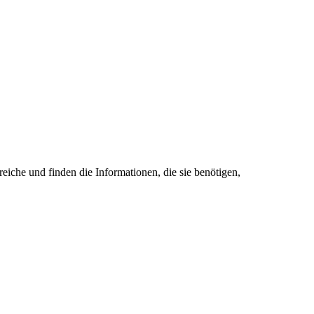
eiche und finden die Informationen, die sie benötigen,