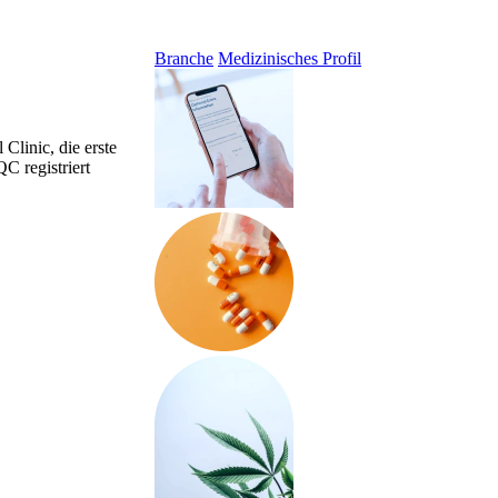
Branche
Medizinisches Profil
Clinic, die erste
C registriert