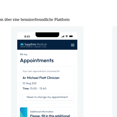
 über eine benutzerfreundliche Plattform