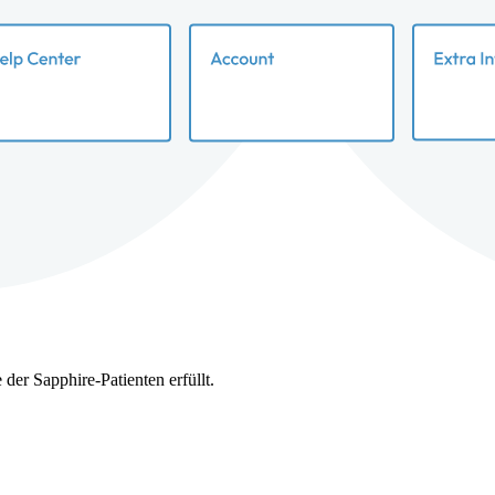
der Sapphire-Patienten erfüllt.