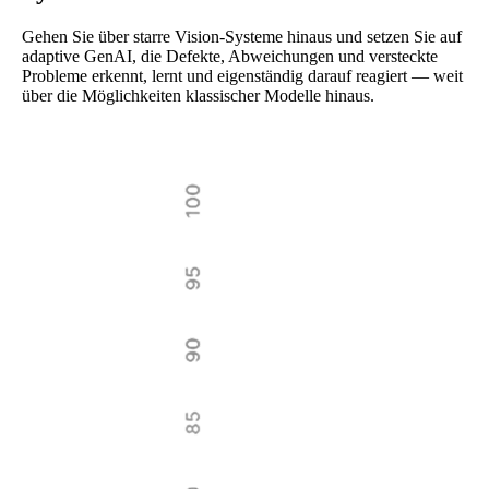
Gehen Sie über starre Vision-Systeme hinaus und setzen Sie auf
adaptive GenAI, die Defekte, Abweichungen und versteckte
Probleme erkennt, lernt und eigenständig darauf reagiert — weit
über die Möglichkeiten klassischer Modelle hinaus.