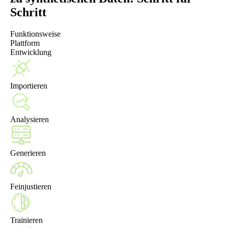
Schritt
Funktionsweise
Plattform
Entwicklung
Importieren
Analysieren
Generieren
Feinjustieren
Trainieren