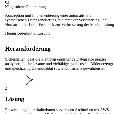
03
KI-gestützte Generierung
Konzeption und Implementierung einer automatisierten
synthetischen Datengenerierung mit iterativer Verfeinerung und
Human-in-the-Loop-Feedback zur Verbesserung der Modellleistung
Herausforderung & Lösung
1
Herausforderung
Sicherstellen, dass die Plattform eingehende Datensätze präzise
analysiert, hochrelevante und vielfältige synthetische Bilder erzeugt
und gleichzeitig Datenqualität sowie Konsistenz gewährleistet.
2
Lösung
Entwicklung einer skalierbaren serverlosen Architektur mit AWS