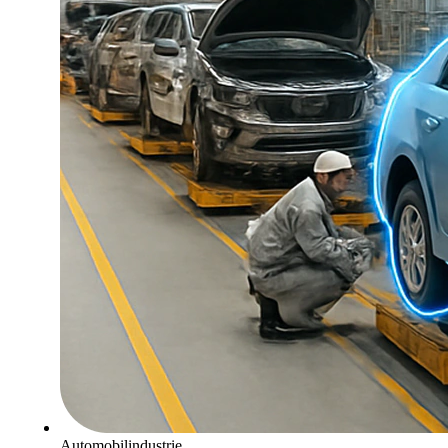
Automobilindustrie