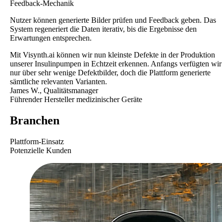
Feedback-Mechanik
Nutzer können generierte Bilder prüfen und Feedback geben. Das
System regeneriert die Daten iterativ, bis die Ergebnisse den
Erwartungen entsprechen.
Mit
Visynth.ai
können wir nun
kleinste Defekte
in der Produktion
unserer Insulinpumpen in Echtzeit erkennen. Anfangs verfügten wir
nur über sehr wenige Defektbilder, doch die
Plattform generierte
sämtliche relevanten Varianten.
James W., Qualitätsmanager
Führender Hersteller medizinischer Geräte
Branchen
Plattform-Einsatz
Potenzielle Kunden