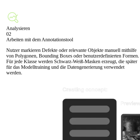
Analysieren
02
Arbeiten mit dem Annotationstool
Nutzer markieren Defekte oder relevante Objekte manuell mithilfe
von Polygonen, Bounding Boxes oder benutzerdefinierten Formen.
Für jede Klasse werden Schwarz-Weiß-Masken erzeugt, die später
für das Modelltraining und die Datengenerierung verwendet
werden.