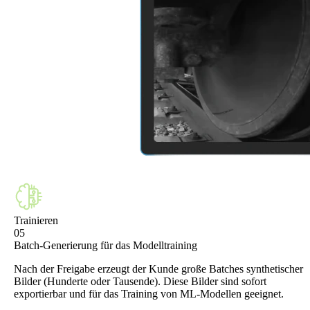
Trainieren
05
Batch-Generierung für das Modelltraining
Nach der Freigabe erzeugt der Kunde große Batches synthetischer
Bilder (Hunderte oder Tausende). Diese Bilder sind sofort
exportierbar und für das Training von ML-Modellen geeignet.