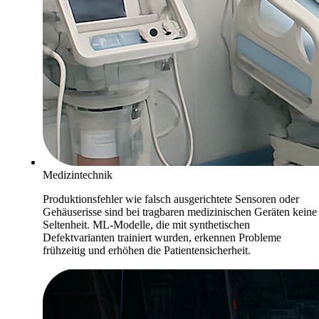
Medizintechnik
Produktionsfehler wie falsch ausgerichtete Sensoren oder
Gehäuserisse sind bei tragbaren medizinischen Geräten keine
Seltenheit. ML-Modelle, die mit synthetischen
Defektvarianten trainiert wurden, erkennen Probleme
frühzeitig und erhöhen die Patientensicherheit.