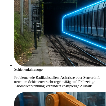
Schienenfahrzeuge
Probleme wie Radflachstellen, Achsrisse oder Sensordrift
treten im Schienenverkehr regelmäßig auf. Frühzeitige
Anomalieerkennung verhindert kostspielige Ausfälle.