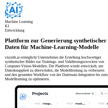
Machine Learning
KI
Entwicklung
Plattform zur Generierung synthetischer
Daten für Machine-Learning-Modelle
visynth.ai ermöglicht Unternehmen die Erstellung hochwertiger
synthetischer Bilder zur Trainings- und Validierungszwecken von
Computer-Vision-Modellen. Die Plattform wurde entwickelt, um
Datenknappheit zu überwinden, die Modellleistung zu verbessern
und den gesamten Workflow von der Datensatz-Integration bis zum
Modelltraining zu optimieren.