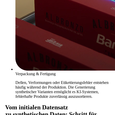
Verpackung & Fertigung
Dellen, Verformungen oder Etikettierungsfehler entstehen
häufig während der Produktion. Die Generierung
synthetischer Varianten ermöglicht es KI-Systemen,
fehlerhafte Produkte zuverlässig auszusortieren.
Vom initialen Datensatz
zu synthetischen Daten:
Schritt für