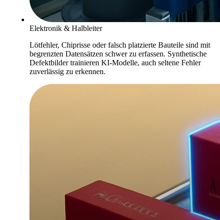
Elektronik & Halbleiter
Lötfehler, Chiprisse oder falsch platzierte Bauteile sind mit
begrenzten Datensätzen schwer zu erfassen. Synthetische
Defektbilder trainieren KI-Modelle, auch seltene Fehler
zuverlässig zu erkennen.