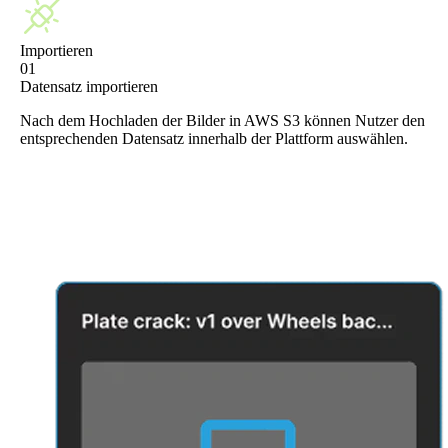
Importieren
01
Datensatz importieren
Nach dem Hochladen der Bilder in AWS S3 können Nutzer den
entsprechenden Datensatz innerhalb der Plattform auswählen.