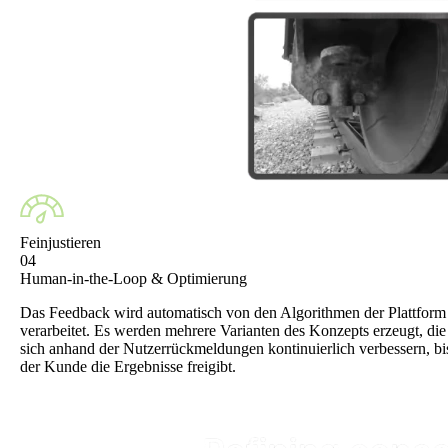
Feinjustieren
04
Human-in-the-Loop & Optimierung
Das Feedback wird automatisch von den Algorithmen der Plattform
verarbeitet. Es werden mehrere Varianten des Konzepts erzeugt, die
sich anhand der Nutzerrückmeldungen kontinuierlich verbessern, bi
der Kunde die Ergebnisse freigibt.