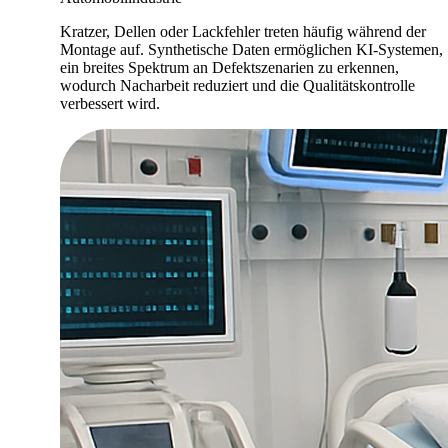
Kratzer, Dellen oder Lackfehler treten häufig während der
Montage auf. Synthetische Daten ermöglichen KI-Systemen,
ein breites Spektrum an Defektszenarien zu erkennen,
wodurch Nacharbeit reduziert und die Qualitätskontrolle
verbessert wird.