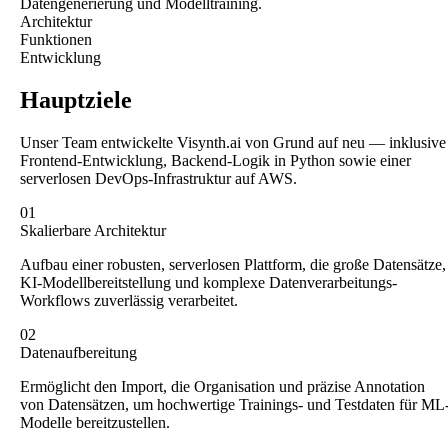
Datengenerierung und Modelltraining.
Architektur
Funktionen
Entwicklung
Hauptziele
Unser Team entwickelte Visynth.ai von Grund auf neu — inklusive
Frontend-Entwicklung, Backend-Logik in Python sowie einer
serverlosen DevOps-Infrastruktur auf AWS.
01
Skalierbare Architektur
Aufbau einer robusten, serverlosen Plattform, die große Datensätze,
KI-Modellbereitstellung und komplexe Datenverarbeitungs-
Workflows zuverlässig verarbeitet.
02
Datenaufbereitung
Ermöglicht den Import, die Organisation und präzise Annotation
von Datensätzen, um hochwertige Trainings- und Testdaten für ML
Modelle bereitzustellen.