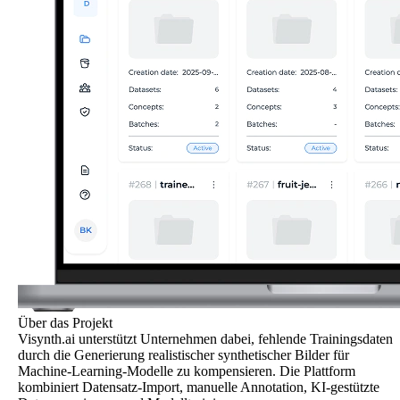
Über das Projekt
Visynth.ai unterstützt Unternehmen
dabei, fehlende Trainingsdaten
durch die
Generierung realistischer synthetischer Bilder
für
Machine-Learning-Modelle zu kompensieren. Die Plattform
kombiniert Datensatz-Import, manuelle Annotation,
KI-gestützte