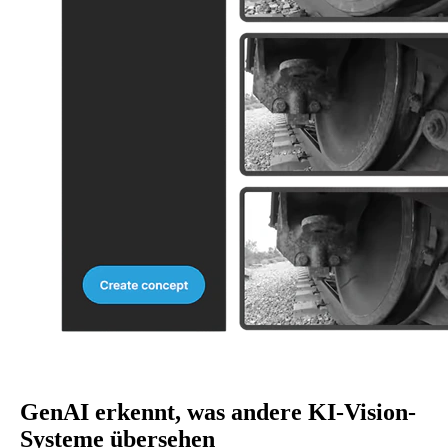
GenAI erkennt
, was andere KI-Vision-
Systeme übersehen