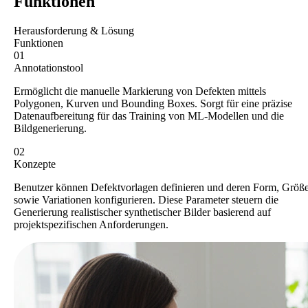
Funktionen
Herausforderung & Lösung
Funktionen
01
Annotationstool
Ermöglicht die manuelle Markierung von Defekten mittels
Polygonen, Kurven und Bounding Boxes. Sorgt für eine präzise
Datenaufbereitung für das Training von ML-Modellen und die
Bildgenerierung.
02
Konzepte
Benutzer können Defektvorlagen definieren und deren Form, Größ
sowie Variationen konfigurieren. Diese Parameter steuern die
Generierung realistischer synthetischer Bilder basierend auf
projektspezifischen Anforderungen.