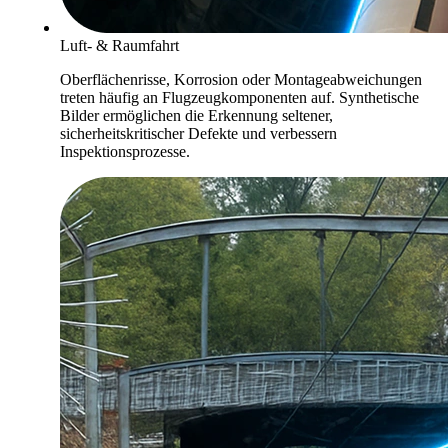
Luft- & Raumfahrt
Oberflächenrisse, Korrosion oder Montageabweichungen
treten häufig an Flugzeugkomponenten auf. Synthetische
Bilder ermöglichen die Erkennung seltener,
sicherheitskritischer Defekte und verbessern
Inspektionsprozesse.