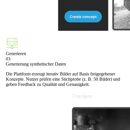
Generieren
03
Generierung synthetischer Daten
Die Plattform erzeugt iterativ Bilder auf Basis freigegebener
Konzepte. Nutzer prüfen eine Stichprobe (z. B. 50 Bilder) und
geben Feedback zu Qualität und Genauigkeit.