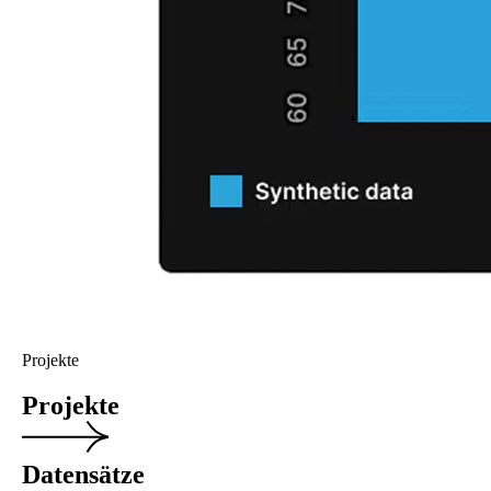
Projekte
Projekte
Datensätze