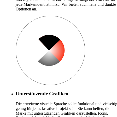
jede Markenidentität hinzu. Wir bieten auch helle und dunkle
Optionen an.
Unterstützende Grafiken
Die erweiterte visuelle Sprache sollte funktional und vielseiti
genug für jedes kreative Projekt sein. Sie kann helfen, die
Marke mit unterstützenden Grafiken darzustellen. Icons,