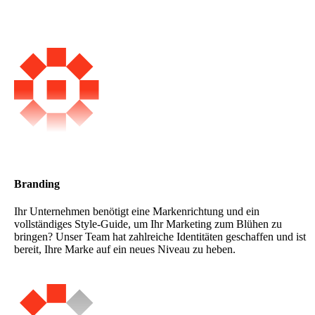
Unsere Markenidentitätsdienste
Branding
Ihr Unternehmen benötigt eine Markenrichtung und ein
vollständiges Style-Guide, um Ihr Marketing zum Blühen zu
bringen? Unser Team hat zahlreiche Identitäten geschaffen und ist
bereit, Ihre Marke auf ein neues Niveau zu heben.