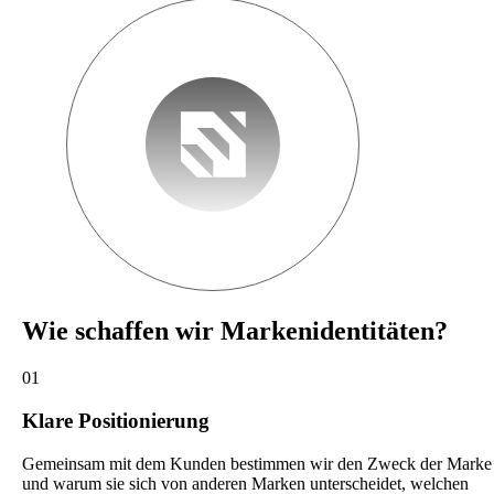
Wie schaffen wir Markenidentitäten?
01
Klare Positionierung
Gemeinsam mit dem Kunden bestimmen wir den Zweck der Marke
und warum sie sich von anderen Marken unterscheidet, welchen