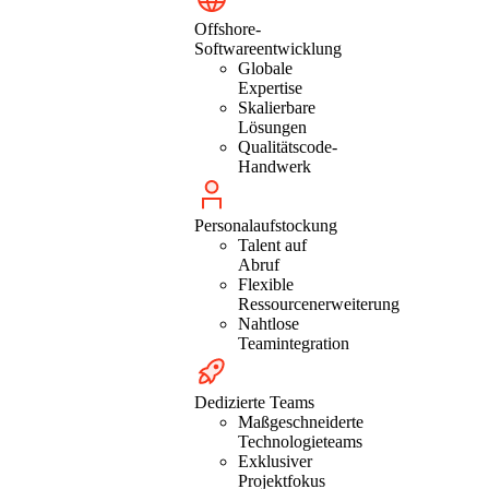
Offshore-
Softwareentwicklung
Globale
Expertise
Skalierbare
Lösungen
Qualitätscode-
Handwerk
Personalaufstockung
Talent auf
Abruf
Flexible
Ressourcenerweiterung
Nahtlose
Teamintegration
Dedizierte Teams
Maßgeschneiderte
Technologieteams
Exklusiver
Projektfokus