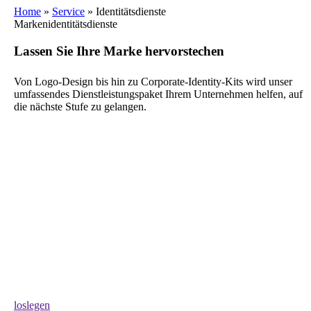
Home
»
Service
»
Identitätsdienste
Markenidentitätsdienste
Lassen Sie Ihre Marke hervorstechen
Von Logo-Design bis hin zu Corporate-Identity-Kits wird unser
umfassendes Dienstleistungspaket Ihrem Unternehmen helfen, auf
die nächste Stufe zu gelangen.
loslegen