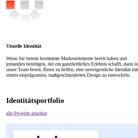
Visuelle Identität
Wenn Sie bereits bestimmte Markenelemente bereit haben und
jemanden benötigen, der ein ganzheitliches Erlebnis schafft, dann is
unser Team bereit, Ihnen zu helfen, eine unvergessliche Identität mit
einem einprägsamen, maßgeschneiderten Design zu entwickeln.
Identitätsportfolio
alle Projekte ansehen