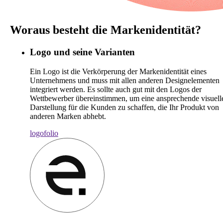
Woraus besteht die Markenidentität?
Logo und seine Varianten
Ein Logo ist die Verkörperung der Markenidentität eines
Unternehmens und muss mit allen anderen Designelementen
integriert werden. Es sollte auch gut mit den Logos der
Wettbewerber übereinstimmen, um eine ansprechende visuell
Darstellung für die Kunden zu schaffen, die Ihr Produkt von
anderen Marken abhebt.
logofolio