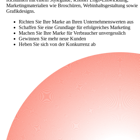
Marketingmaterialien wie Broschüren, Webinhaltsgestaltung sowie
Grafikdesigns.
Richten Sie Ihre Marke an Ihren Unternehmenswerten aus
Schaffen Sie eine Grundlage für erfolgreiches Marketing
Machen Sie Ihre Marke für Verbraucher unvergesslich
Gewinnen Sie mehr neue Kunden
Heben Sie sich von der Konkurrenz ab