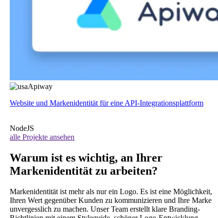
Apiway
Website und Markenidentität für eine API-Integrationsplattform
NodeJS
alle Projekte ansehen
Warum ist es
wichtig
, an Ihrer
Markenidentität zu arbeiten?
Markenidentität ist mehr als nur ein Logo. Es ist eine Möglichkeit,
Ihren Wert gegenüber Kunden zu kommunizieren und Ihre Marke
unvergesslich zu machen. Unser Team erstellt klare Branding-
Richtlinien mit einem Styleguide, schöner Logo-Entwicklung,