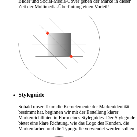
Bilder und Social-Media-Cover geben der Marke in dieser
Zeit der Multimedia-Überflutung einen Vorteil!
Styleguide
Sobald unser Team die Kernelemente der Markenidentität
bestimmt hat, beginnen wir mit der Erstellung klarer
Markenrichtlinien in Form eines Styleguides. Der Styleguide
bietet eine klare Richtung, wie das Logo des Kunden, die
Markenfarben und die Typografie verwendet werden sollten.