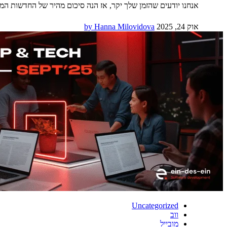
אנחנו יודעים שהזמן שלך יקר, אז הנה סיכום מהיר של החדשות המעניינות בי
אוק 24, 2025
by Hanna Milovidova
Uncategorized
ווב
מובייל