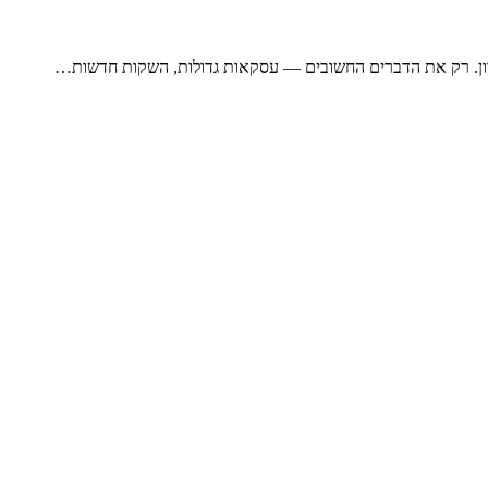
רון. רק את הדברים החשובים — עסקאות גדולות, השקות חדשות…