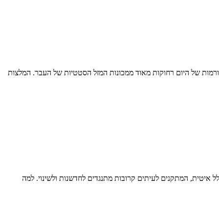
הפלטפורמות של היום רחוקות מאוד ממכונות המזל הסטטיות של העבר. המלצות
לל איטית, המתקנים לעיתים קרובות מתנגדים לחדשנות ולשינוי. למה