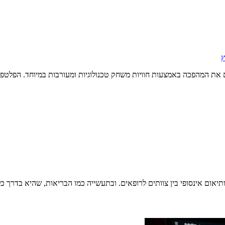
ץ
ונים מובילים את המהפכה באמצעות חוויות משחק טכנולוגיות ומעורבות במיוחד. 
ותיאום אינסופי בין צוותים לרופאים. ובתעשייה כמו הבריאות, שהיא בדרך כ