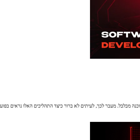
התוכנה מבלבל. מעבר לכך, לעיתים לא ברור כיצד התהליכים האלו נראים 