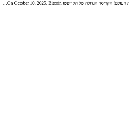
של הקריפטו On October 10, 2025, Bitcoin…