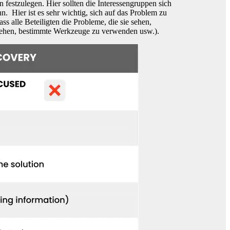
 festzulegen. Hier sollten die Interessengruppen sich
 Hier ist es sehr wichtig, sich auf das Problem zu
s alle Beteiligten die Probleme, die sie sehen,
eziehen, bestimmte Werkzeuge zu verwenden usw.).