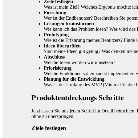
Ziele festlegen
Was ist mein Ziel? Welches Ergebnis möchte ich
Forschung
Wer ist der Endbenutzer? Beschreiben Sie poten
Lösungen brainstormen
Wie kann ich das Problem lösen? Was wird das E
Prototyping
Wie ist die Erfahrung meines Benutzers? Finde i
Ideen überprüfen
Sind meine Ideen gut genug? Was denken meine 
Abschluss
Welche Ideen werden wir umsetzen?
Priorisierung
Welche Funktionen sollen zuerst implementiert
Planung für die Entwicklung
Was ist der Umfang des MVP (Minimal Viable P
Produktentdeckungs Schritte
Jetzt lassen Sie uns jeden Schritt im Detail betrachten
ohne zu überspringen.
Ziele festlegen