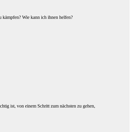
zu kämpfen? Wie kann ich ihnen helfen?
ichtig ist, von einem Schritt zum nächsten zu gehen,