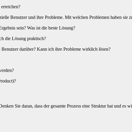
 erreichen?
zielle Benutzer und ihre Probleme. Mit welchen Problemen haben sie 
rgebnis sein? Was ist die beste Lösung?
ch die Lösung praktisch?
Benutzer darüber? Kann ich ihre Probleme wirklich lösen?
 werden?
roduct)?
. Denken Sie daran, dass der gesamte Prozess eine Struktur hat und es w