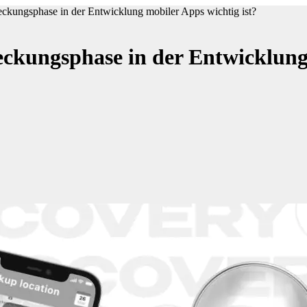
ckungsphase in der Entwicklung mobiler Apps wichtig ist?
kungsphase in der Entwicklung